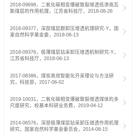
2018-09698，二氧化碳相变爆破致裂增透低渗高瓦
斯煤层的作用机理，江苏省科技厅，2018-08-26
2018-09377，深部煤层群卸压增透机理研究-Y，国
家自然科学基金委，2018-06-13
2018-09376，极薄煤层钻采卸压增透机制研究-Y，
江苏省科技厅，2018-06-13
2017-08386，煤炭高效智能化开采理论与方法研
究，科技部，2017-06-02
2019-10031，二氧化碳相变爆破致裂增透煤体的多
尺度研究，校基本科研业务费，2019-04-12
2014-06576，深部极薄煤层钻采卸压增透作用机理
研究，国家自然科学基金委员会，2014-08-15