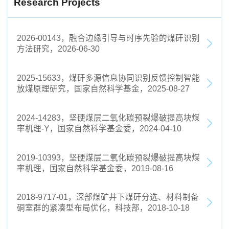
Research Projects
2026-00143，融合边缘引导与时序先验的煤矸识别
方法研究，2026-06-30
2025-15633，煤矸多源信息协同识别反馈控制智能
放煤原理研究，国家自然科学基金，2025-08-27
2024-14283，坚硬煤层二氧化碳预裂爆破提高块煤
率机理-Y，国家自然科学基金委，2024-04-10
2019-10393，坚硬煤层二氧化碳预裂爆破提高块煤
率机理，国家自然科学基金委，2019-08-16
2018-9717-01，深部煤矿井下煤矸分选、材料制备
硐室群的紧凑型布局优化，科技部，2018-10-18