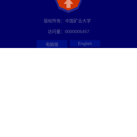
版权所有：中国矿业大学
访问量：
0000005457
English
电脑版