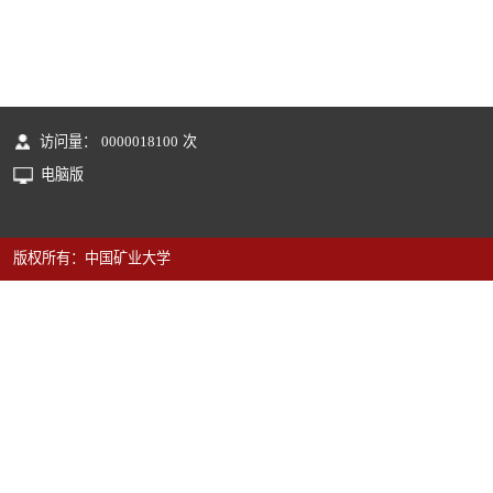
访问量：
0000018100
次
电脑版
版权所有：中国矿业大学