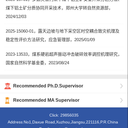
煤下铝土矿分质协同开采技术，郑州大学转自然资源部，
2024/12/03
2025-15060-01，露天边坡与地下采空区时空耦合致灾机理及
稳定性评价方法研究，应急管理部，2025/01/09
2023-13533，煤系硬岩超声振动冲击破碎效率调控机理研究，
国家自然科学基金委，2023/08/24
Recommended Ph.D.Supervisor
Recommended MA Supervisor
Click:
29856035
Address:No1,Daxue Road,Xuzhou,Jiangsu,221116,P.R.China