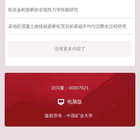
铝合金桁架桥的非线性力学性能研究
采动区混凝土曲线箱梁桥拓宽后的基础不均匀沉降全过程研究
没有更多内容了
访问量：
00007621
电脑版
版权所有：中国矿业大学