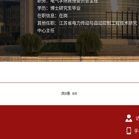
职务：电气学院教授委员会主任
学历：博士研究生毕业
在职信息：在岗
其他任职：江苏省电力传动与自动控制工程技术研究
中心主任
共0条 0/0
手