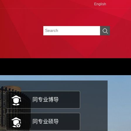
English
同专业博导
同专业硕导