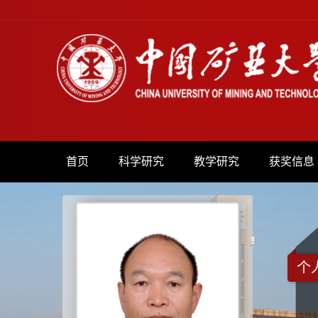
首页
科学研究
教学研究
获奖信息
个