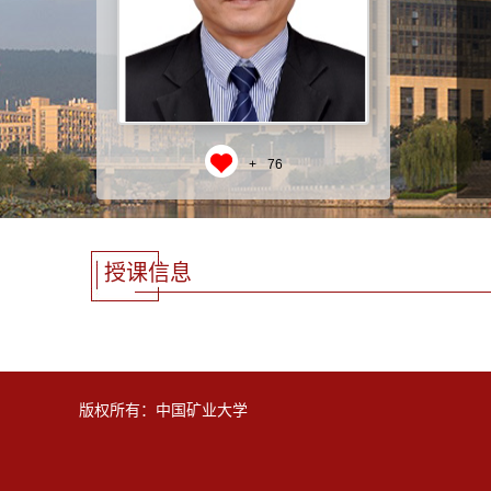
+
76
授课信息
版权所有：中国矿业大学