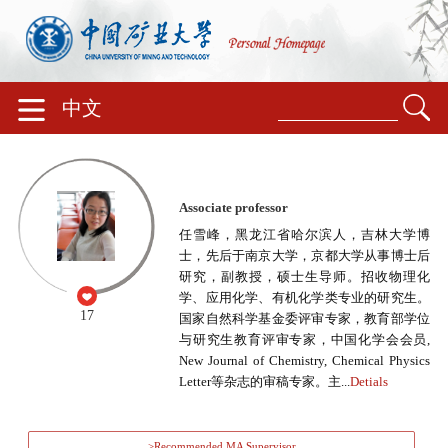
中文
Associate professor
任雪峰，黑龙江省哈尔滨人，吉林大学博
士，先后于南京大学，京都大学从事博士后
研究，副教授，硕士生导师。招收物理化
学、应用化学、有机化学类专业的研究生。
17
国家自然科学基金委评审专家，教育部学位
与研究生教育评审专家，中国化学会会员,
New Journal of Chemistry, Chemical Physics
Letter等杂志的审稿专家。主...
Detials
>Recommended MA Supervisor