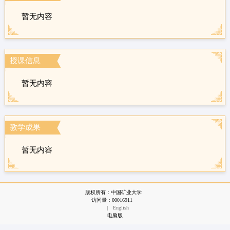
暂无内容
授课信息
暂无内容
教学成果
暂无内容
版权所有：中国矿业大学
访问量：
00016911
|
English
电脑版