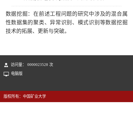
数据挖掘：在前述工程问题的研究中涉及的混合属
性数据集的聚类、异常识别、模式识别等数据挖掘
技术的拓展、更新与突破。
访问量：
0000023528
次
电脑版
版权所有：中国矿业大学