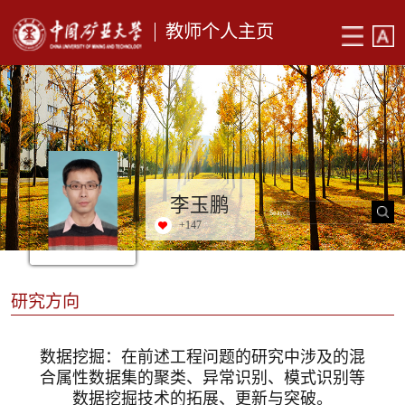
教师个人主页
李玉鹏
+
147
研究方向
数据挖掘：在前述工程问题的研究中涉及的混
合属性数据集的聚类、异常识别、模式识别等
数据挖掘技术的拓展、更新与突破。