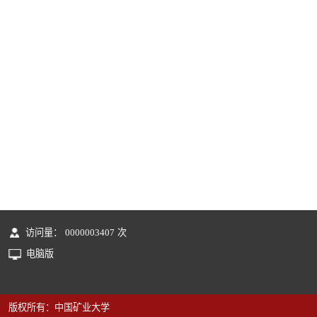
访问量：
0000003407
次
电脑版
版权所有：中国矿业大学