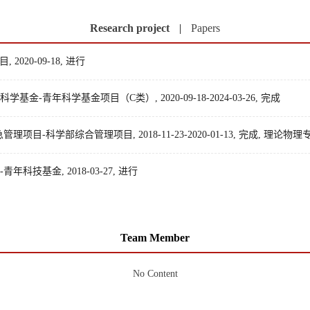
Research project
|
Papers
20-09-18, 进行
青年科学基金项目（C类）, 2020-09-18-2024-03-26, 完成
-科学部综合管理项目, 2018-11-23-2020-01-13, 完成, 理论物
技基金, 2018-03-27, 进行
Team Member
No Content