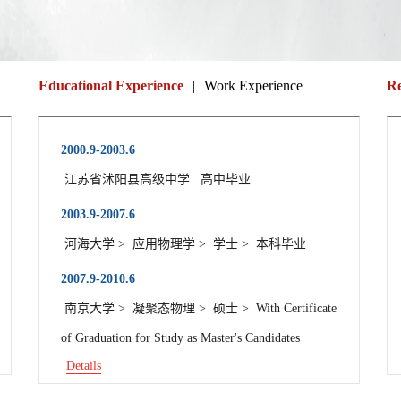
Educational Experience
|
Work Experience
Re
2000.9-2003.6
江苏省沭阳县高级中学 高中毕业
2003.9-2007.6
河海大学 > 应用物理学 > 学士 > 本科毕业
2007.9-2010.6
南京大学 > 凝聚态物理 > 硕士 > With Certificate
of Graduation for Study as Master's Candidates
Details