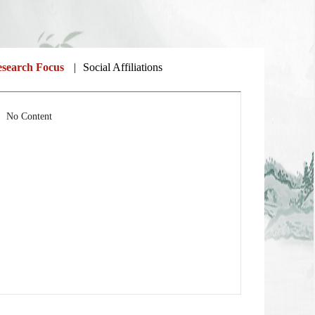
search Focus
|
Social Affiliations
No Content