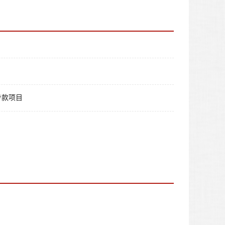
理专款项目