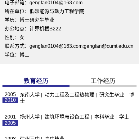
电子邮箱：
gengfan0104@163.com
所在单位：低碳能源与动力工程学院
学历：博士研究生毕业
办公地点：计算机楼B222
性别：女
联系方式：gengfan0104@163.com;gengfan@cumt.edu.cn
学位：博士
教育经历
工作经历
2005
东南大学 | 动力工程及工程热物理 | 研究生毕业 | 博
2010
士
2001
扬州大学 | 建筑环境与设备工程 | 本科毕业 | 学士
2005
1998
徐州三中 | 高中毕业