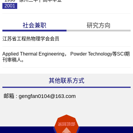
2001
社会兼职
研究方向
江苏省工程热物理学会会员
Applied Thermal Engineering， Powder Technology等SCI期
刊审稿人。
其他联系方式
邮箱 :
gengfan0104@163.com