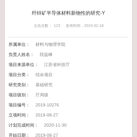
纤锌矿半导体材料新物性的研究-Y
点击次数：
123
发布时间：2024-02-18
所属单位：
材料与物理学院
负责人姓名：
段益峰
项目来源单位：
江苏省科技厅
项目分类：
结余项目
研究类别：
基础研究
项目级别：
厅局级
项目编号：
2019-10276
立项时间：
2019-08-27
计划完成时间：
2020-11-30
开始日期：
2019-08-27