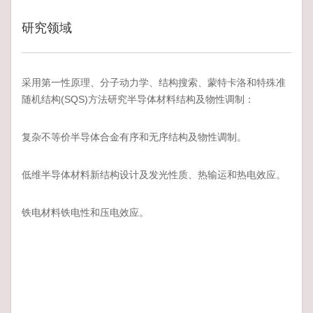
研究领域
采用第一性原理、分子动力学、结构搜索、蒙特卡洛和特殊准
随机结构(SQS)方法研究半导体材料结构及物性调制：
复杂不等价半导体合金有序和无序结构及物性调制。
低维半导体材料新结构设计及发光性质、热输运和热电效应。
铁电材料铁电性和压电效应。