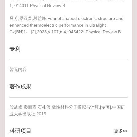
1,:014311:Physical Review B
吕芳,梁汉普,段益峰.Funnel-shaped electronic structure and
enhanced thermoelectric performance in ultralight
Cx(BN)1-...[J],2023,v 107,n 4,:045422: Physical Review B
专利
暂无内容
著作成果
段益峰,秦丽霞,石礼伟,极性材料分子模拟与计算.[专著].中国矿
业大学出版社,2015
科研项目
更多>>