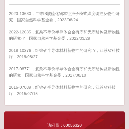
2023-13630，二维IB族硫化物本征声子模式温度调控及物性研
究，国家自然科学基金委，2023/08/24
2022-12635，复杂不等价半导体合金有序和无序结构及新物性
的研究-Y，国家自然科学基金委，2022/03/29
2019-10276，纤锌矿半导体材料新物性的研究-Y，江苏省科技
厅，2019/08/27
2017-08771，复杂不等价半导体合金有序和无序结构及新物性
的研究，国家自然科学基金委，2017/08/18
2015-07089，纤锌矿半导体材料新物性的研究，江苏省科技
厅，2015/07/15
访问量：
00056320