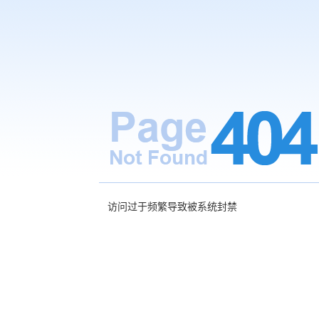
访问过于频繁导致被系统封禁