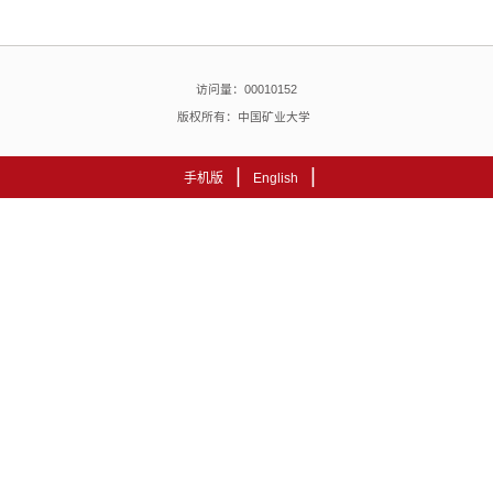
访问量：
00010152
版权所有：中国矿业大学
|
|
手机版
English