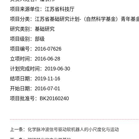
项目来源单位：江苏省科技厅
项目分类：江苏省基础研究计划-（自然科学基金）青年基
研究类别：基础研究
项目级别：部级
项目编号：2016-07626
立项时间：2016-06-28
计划完成时间：2019-06-30
结项日期：2019-11-16
开始日期：2016-07-01
项目批准号：BK20160240
上一条：
化学脉冲波信号驱动软机器人的小尺度化与运动