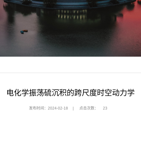
电化学振荡硫沉积的跨尺度时空动力学
发布时间：2024-02-18
|
点击次数：
23