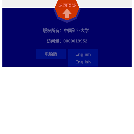
版权所有：中国矿业大学
访问量：
0000019952
电脑版
English
English