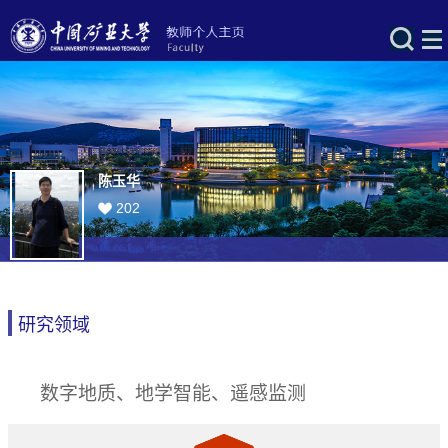
陈玉华
202
研究领域
数字地质、地学智能、遥感监测