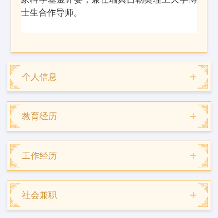
士生合作导师。
个人信息
教育经历
工作经历
社会兼职