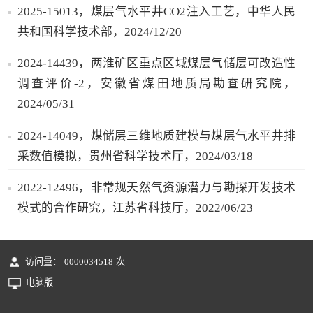
2025-15013，煤层气水平井CO2注入工艺，中华人民
共和国科学技术部，2024/12/20
2024-14439，两淮矿区重点区域煤层气储层可改造性
调查评价-2，安徽省煤田地质局勘查研究院，
2024/05/31
2024-14049，煤储层三维地质建模与煤层气水平井排
采数值模拟，贵州省科学技术厅，2024/03/18
2022-12496，非常规天然气资源潜力与勘探开发技术
模式的合作研究，江苏省科技厅，2022/06/23
访问量：
0000034518
次
电脑版