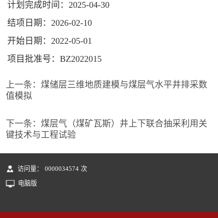
计划完成时间：2025-04-30
结项日期：2026-02-10
开始日期：2022-05-01
项目批准号：BZ2022015
上一条：
煤储层三维地质建模与煤层气水平井排采数
值模拟
下一条：
煤层气（煤矿瓦斯）井上下联合抽采利用关
键技术与工程试验
访问量：
0000034574
次
电脑版