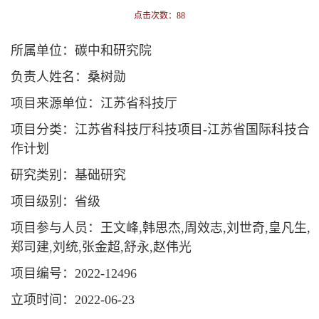
点击次数：
88
所属单位：碳中和研究院
负责人姓名：桑树勋
项目来源单位：江苏省科技厅
项目分类：江苏省科技厅科技项目-江苏省国际科技合
作计划
研究类别：基础研究
项目级别：省级
项目参与人员：王文峰,韩思杰,周效志,刘世奇,皇凡生,
郑司建,刘统,张金超,舒永,赵伟光
项目编号：2022-12496
立项时间：2022-06-23