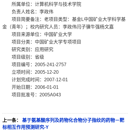
所属单位：计算机科学与技术学院
负责人姓名：李政伟
项目简要备注：老项目类型：基金L中国矿业大学科学基
金（青年）；校内研究人员：李政伟闫子骥牛强杨文嘉
项目来源单位：中国矿业大学
项目分类：中国矿业大学专项项目
研究类别：应用研究
项目级别：省级
项目编号：2005-241-2757
立项时间：2005-12-20
计划完成时间：2007-12-01
开始日期：2006-01-01
项目批准号：2005A043
上一条：
基于氨基酸序列及药物化合物分子指纹的药物－靶
标相互作用预测研究-Y