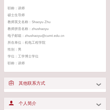
职称：讲师
硕士生导师
教师英文名称：Shaoyu Zhu
教师拼音名称：zhushaoyu
电子邮箱：
zhushaoyu@cumt.edu.cn
所在单位：机电工程学院
性别：男
学位：工学博士学位
职称：讲师
其他联系方式
个人简介