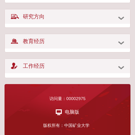
研究方向
教育经历
工作经历
访问量：
00002975
电脑版
版权所有：中国矿业大学