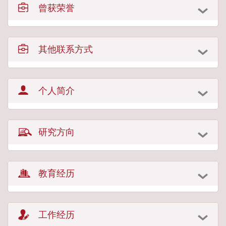
曾获荣誉
其他联系方式
个人简介
研究方向
教育经历
工作经历