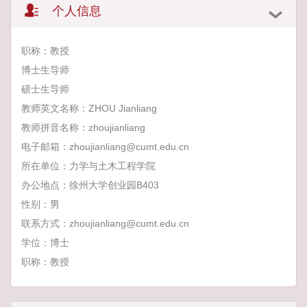
个人信息
职称：教授
博士生导师
硕士生导师
教师英文名称：ZHOU Jianliang
教师拼音名称：zhoujianliang
电子邮箱：
zhoujianliang@cumt.edu.cn
所在单位：力学与土木工程学院
办公地点：徐州大学创业园B403
性别：男
联系方式：zhoujianliang@cumt.edu.cn
学位：博士
职称：教授