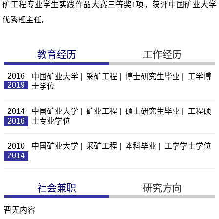
矿工程专业学生实践作品大赛三等奖
1
项，获评中国矿业大学
优秀班主任。
教育经历
工作经历
2016
中国矿业大学 | 采矿工程 | 博士研究生毕业 | 工学博
2019
士学位
2014
中国矿业大学 | 矿业工程 | 硕士研究生毕业 | 工程硕
2016
士专业学位
2010
中国矿业大学 | 采矿工程 | 本科毕业 | 工学学士学位
2014
社会兼职
研究方向
暂无内容