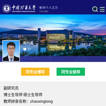
赵兴龙
37
同专业博导
同专业硕导
副研究员
博士生导师 硕士生导师
教师拼音名称：zhaoxinglong