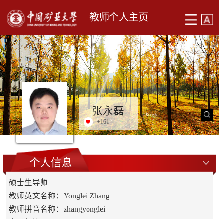
教师个人主页
张永磊
+
161
个人信息
硕士生导师
教师英文名称：Yonglei Zhang
教师拼音名称：zhangyonglei