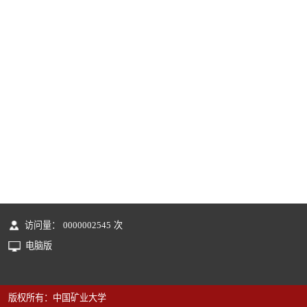
访问量：
0000002545
次
电脑版
版权所有：中国矿业大学