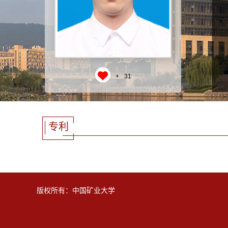
+
31
专利
版权所有：中国矿业大学