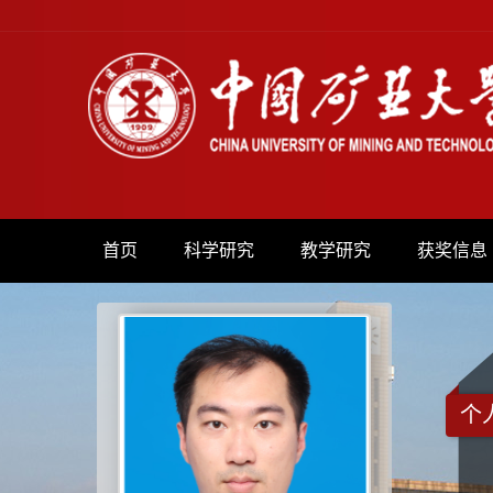
首页
科学研究
教学研究
获奖信息
个