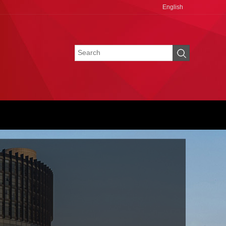
English