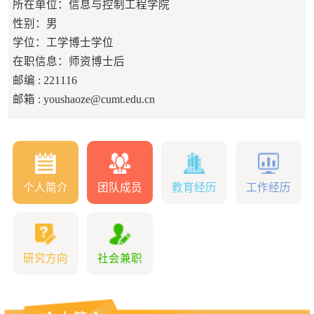
所在单位：信息与控制工程学院
性别：男
学位：工学博士学位
在职信息：师资博士后
邮编 :
221116
邮箱 :
youshaoze@cumt.edu.cn
个人简介
团队成员
教育经历
工作经历
研究方向
社会兼职