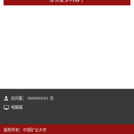
访问量：
0000004291
次
电脑版
版权所有：中国矿业大学