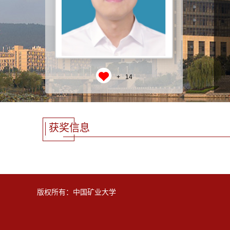
+
14
获奖信息
版权所有：中国矿业大学