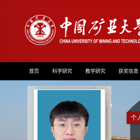
首页
科学研究
教学研究
获奖信息
个