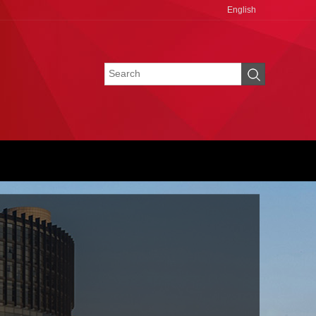
English