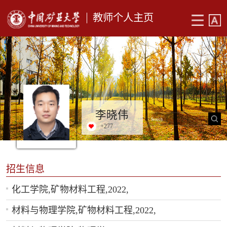
教师个人主页
李晓伟
+
277
招生信息
化工学院,矿物材料工程,2022,
材料与物理学院,矿物材料工程,2022,