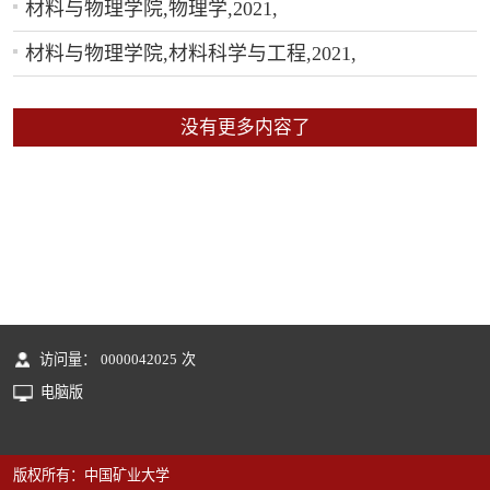
材料与物理学院,物理学,2021,
材料与物理学院,材料科学与工程,2021,
没有更多内容了
访问量：
0000042025
次
电脑版
版权所有：中国矿业大学