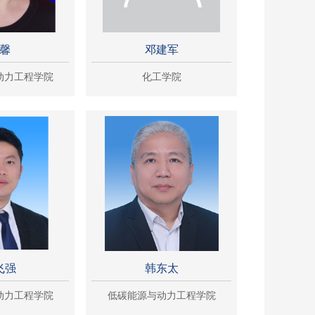
馨
邓建军
动力工程学院
化工学院
飞强
韩东太
动力工程学院
低碳能源与动力工程学院