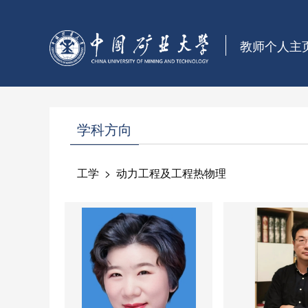
教师个人主
学科方向
工学 > 动力工程及工程热物理