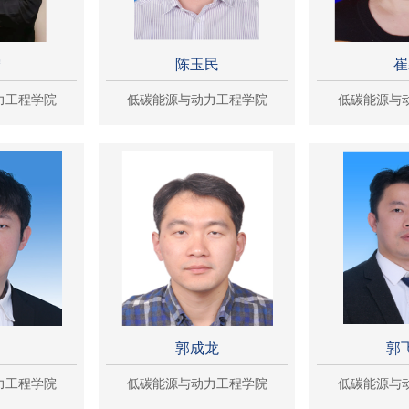
宁
陈玉民
崔
力工程学院
低碳能源与动力工程学院
低碳能源与
超
郭成龙
郭
力工程学院
低碳能源与动力工程学院
低碳能源与