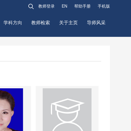
教师登录
EN
帮助手册
手机版
学科方向
教师检索
关于主页
导师风采