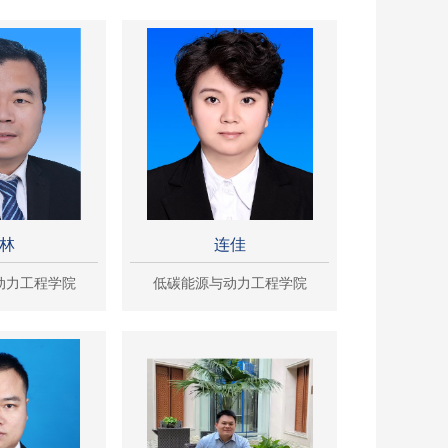
林
连佳
动力工程学院
低碳能源与动力工程学院