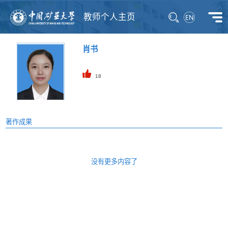
教师个人主页
肖书
18
著作成果
没有更多内容了