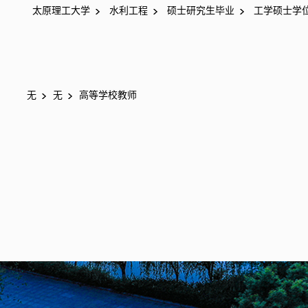
太原理工大学
水利工程
硕士研究生毕业
工学硕士学
无
无
高等学校教师