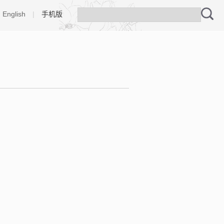
English
|
手机版