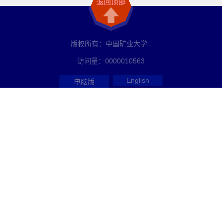
版权所有：中国矿业大学
访问量：
0000010563
English
电脑版