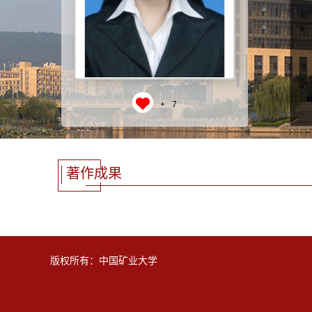
+
7
著作成果
版权所有：中国矿业大学