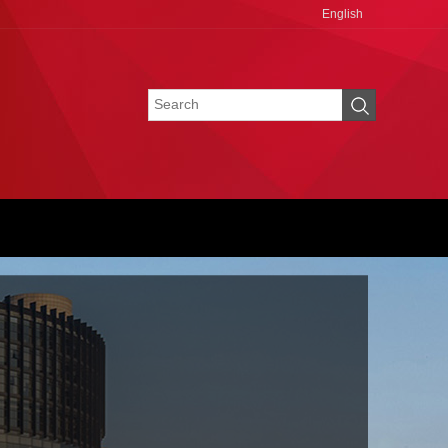
English