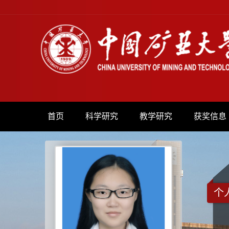
首页
科学研究
教学研究
获奖信息
个