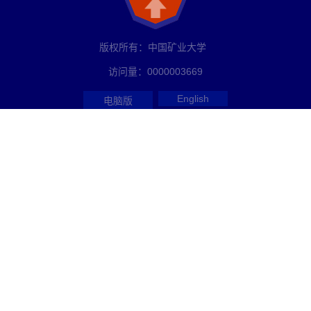
版权所有：中国矿业大学
访问量：
0000003669
English
电脑版