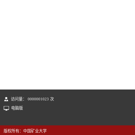
访问量：
0000001023
次
电脑版
版权所有：中国矿业大学