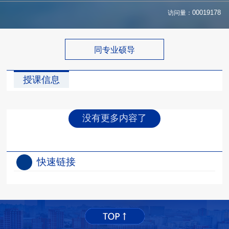
访问量：
00019178
同专业硕导
授课信息
没有更多内容了
快速链接