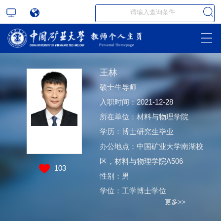
王林
硕士生导师
入职时间：2021-12-28
所在单位：材料与物理学院
学历：博士研究生毕业
办公地点：中国矿业大学南湖校
区，材料与物理学院A506
103
性别：男
学位：工学博士学位
更多>>