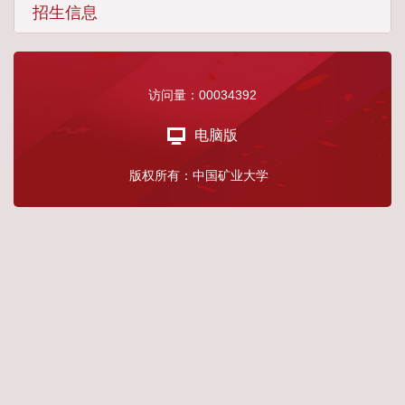
招生信息
访问量：
00034392
电脑版
版权所有：中国矿业大学