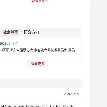
查看更多>>
社会兼职
/
研究方向
2021.11-至今
中国职业安全健康协会 水射流专业技术委员会 委员
查看更多
2024/02/09
vanced Manufacturing Technology.2021,112(1-2):323-332