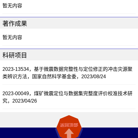
暂无内容
著作成果
暂无内容
科研项目
2023-13534，基于微震数据完整性与定位修正的冲击灾源聚
类辨识方法，国家自然科学基金委，2023/08/24
2023-00049，煤矿微震定位与数据集完整度评价校准技术研
究，2023/04/26