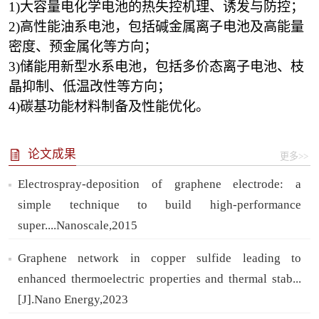
1)大容量电化学电池的热失控机理、诱发与防控；
2)高性能油系电池，包括碱金属离子电池及高能量
密度、预金属化等方向；
3)储能用
新型
水系电池，包括
多价态离子电池、枝
晶抑制、
低温改性等方向；
4)碳基功能材料制备及性能优化。
论文成果
更多>>
Electrospray-deposition of graphene electrode: a
simple technique to build high-performance
super....Nanoscale,2015
Graphene network in copper sulfide leading to
enhanced thermoelectric properties and thermal stab...
[J].Nano Energy,2023