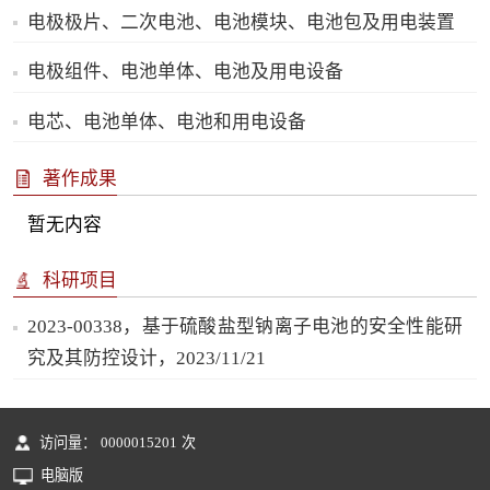
电极极片、二次电池、电池模块、电池包及用电装置
电极组件、电池单体、电池及用电设备
电芯、电池单体、电池和用电设备
著作成果
暂无内容
科研项目
2023-00338，基于硫酸盐型钠离子电池的安全性能研
究及其防控设计，2023/11/21
访问量：
0000015201
次
电脑版