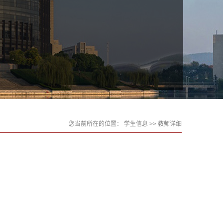
您当前所在的位置：
学生信息
>> 教师详细