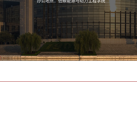
办公地点：低碳能源与动力工程学院