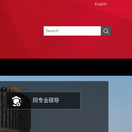
English
同专业硕导