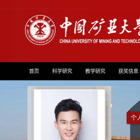
首页
科学研究
教学研究
获奖信息
个