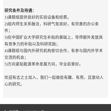
研究条件及待遇：
1)课题组提供良好的实验设备和经费。
2)组内师生关系融洽，科研气氛良好，有完善的办公条
件；
3)在中国矿业大学研究生补贴的基础上，导师额外发放具
有竞争力的补贴以及科研奖励；
4)课题组与国内外研究机构密切合作，有参与国内外学术
交流的机会；
5)方向紧贴能源革命发展方向，毕业前景好。
欢迎有志之士加入，我们一起做些有趣、有用，且激动人
心的研究。