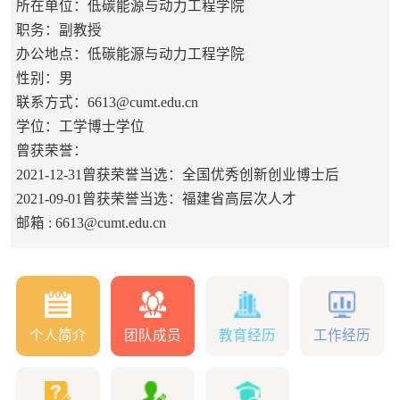
所在单位：低碳能源与动力工程学院
职务：副教授
办公地点：低碳能源与动力工程学院
性别：男
联系方式：6613@cumt.edu.cn
学位：工学博士学位
曾获荣誉：
2021-12-31曾获荣誉当选：全国优秀创新创业博士后
2021-09-01曾获荣誉当选：福建省高层次人才
邮箱 :
6613@cumt.edu.cn
个人简介
团队成员
教育经历
工作经历