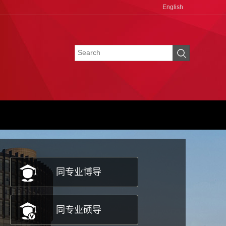
English
同专业博导
同专业硕导