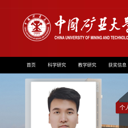
首页
科学研究
教学研究
获奖信息
个