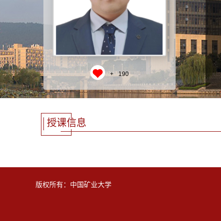
+
190
授课信息
版权所有：中国矿业大学