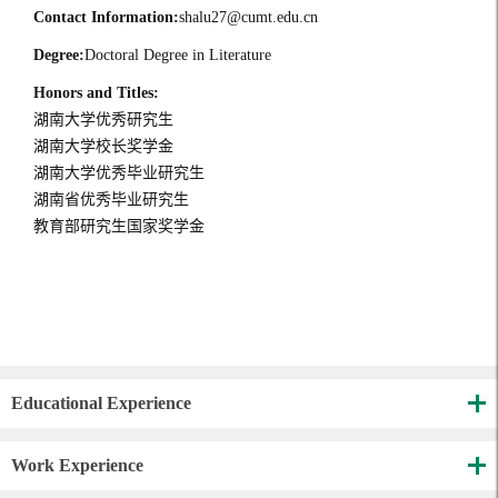
Contact Information:
shalu27@cumt.edu.cn
Degree:
Doctoral Degree in Literature
Honors and Titles:
湖南大学优秀研究生
湖南大学校长奖学金
湖南大学优秀毕业研究生
湖南省优秀毕业研究生
教育部研究生国家奖学金
Educational Experience
Work Experience