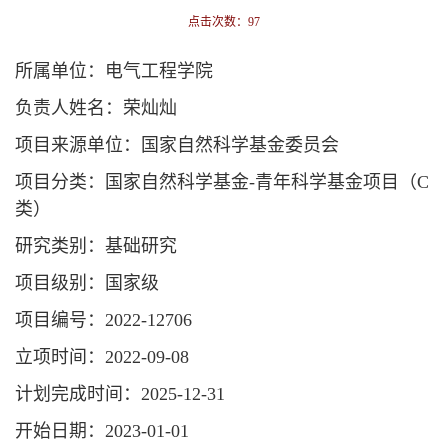
点击次数：
97
所属单位：电气工程学院
负责人姓名：荣灿灿
项目来源单位：国家自然科学基金委员会
项目分类：国家自然科学基金-青年科学基金项目（C
类）
研究类别：基础研究
项目级别：国家级
项目编号：2022-12706
立项时间：2022-09-08
计划完成时间：2025-12-31
开始日期：2023-01-01