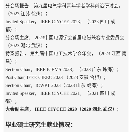
分会场报告，第九届电气学科青年学者学科前沿研讨会，
（2023 江苏 徐州）；
Invited Speaker， IEEE CIYCEE 2023，（2023 四川 成
都）；
分会场主席， 2023中国电源学会首届电磁兼容专业委员会
（2023 湖北 武汉）；
特邀报告， 第九届中国电工技术学会年会，（2023 江西 南
昌）；
Section Chair，IEEE ICEMS 2023，（2023 广东 珠海）；
Post Chair, IEEE CIEEC 2023 （2023 安徽 合肥）;
Section Chair，ICWPT 2023（2023 山东 威海）；
Invited Speaker， IEEE CIYCEE 2021，（2021 四川 成
都）；
大会副主席， IEEE CIYCEE 2020（2020 湖北 武汉）;
毕业硕士研究生就业情况：