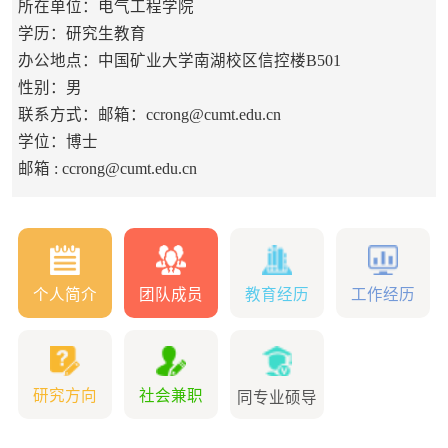
所在单位：电气工程学院
学历：研究生教育
办公地点：中国矿业大学南湖校区信控楼B501
性别：男
联系方式：邮箱：ccrong@cumt.edu.cn
学位：博士
邮箱 :
ccrong@cumt.edu.cn
个人简介
团队成员
教育经历
工作经历
研究方向
社会兼职
同专业硕导