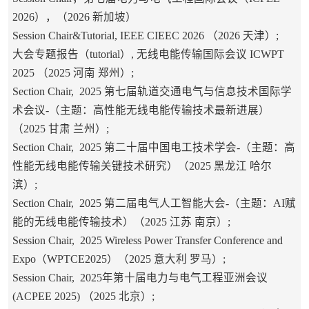
2026），（2026 新加坡）
Session Chair&Tutorial, IEEE CIEEC 2026 （2026 天津）;
大会专题报告（tutorial）, 无线电能传输国际会议 ICWPT
2025 （2025 河南 郑州）;
Section Chair, 2025 第七届轨道交通电气与信息技术国际学
术会议-（主题：高性能无线电能传输技术最新进展）
（2025 甘肃 兰州）;
Section Chair, 2025 第二十届中国电工技术学会-（主题：高
性能无线电能传输关键技术研究）（2025 黑龙江 哈尔
滨）;
Section Chair, 2025 第二届电气人工智能大会-（主题：AI赋
能的无线电能传输技术）（2025 江苏 南京）;
Session Chair, 2025 Wireless Power Transfer Conference and
Expo（WPTCE2025）（2025 意大利 罗马）;
Session Chair, 2025年第十届电力与电气工程亚洲会议
(ACPEE 2025) （2025 北京）;