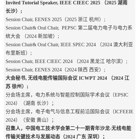
Invited Tutorial Speaker, IEEE CIEEC 2025 （2025 湖南
长沙）;
Session Chair, EENES 2025（2025 浙江 杭州）;
Session Chair& Oral Chair, PEPSC 第二届电力电子与电力系
统大会 （2024 新加坡）;
Session Chair& Oral Chair, IEEE SPEC 2024 （2024 澳大利亚
布里斯班）;
Session Chair, IEEE CIEEC 2024 （2024 黑龙江 哈尔滨）;
Session Chair, EENES 2024（2024 陕西 西安）;
大会秘书, 无线电能传输国际会议 ICWPT 2024 （2024 江
苏 徐州）;
分会场主席，电力系统与智能控制国际学术会议（EPSIC
2024）（湖南 长沙）；
分会场主席，电子电气与信息工程前沿国际会议（ICFEEIE
2024）（安徽 黄山）；
召集人，中国电工技术学会第二十一期青年沙龙-无线电能
传输关键技术与发展动态（2024 广东 深圳）；